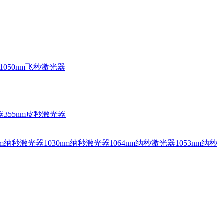
1050nm飞秒激光器
器
355nm皮秒激光器
2nm纳秒激光器
1030nm纳秒激光器
1064nm纳秒激光器
1053nm纳秒