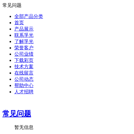
常见问题
全部产品分类
首页
产品展示
联系孚光
了解孚光
荣誉客户
公司业绩
下载彩页
技术方案
在线留言
公司动态
帮助中心
人才招聘
常见问题
暂无信息