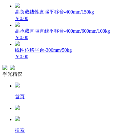
高负载线性直驱平移台-400mm/150kg
￥0.00
高承载直驱直线平移台-400mm/600mm/100kg
￥0.00
线性位移平台-300mm/50kg
￥0.00
孚光精仪
首页
搜索