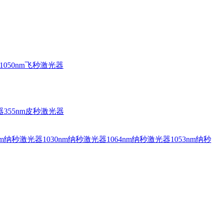
1050nm飞秒激光器
器
355nm皮秒激光器
2nm纳秒激光器
1030nm纳秒激光器
1064nm纳秒激光器
1053nm纳秒