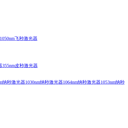
1050nm飞秒激光器
器
355nm皮秒激光器
2nm纳秒激光器
1030nm纳秒激光器
1064nm纳秒激光器
1053nm纳秒