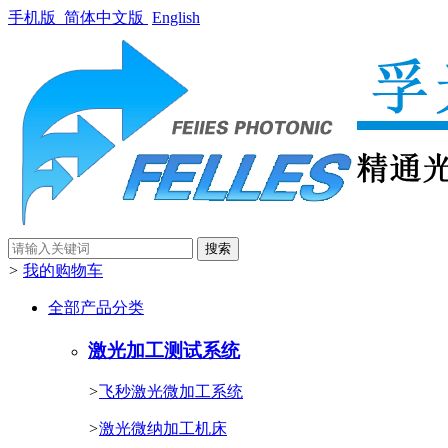
手机版
简体中文版
English
>
我的购物车
全部产品分类
激光加工测试系统
>
飞秒激光微加工系统
>
激光微纳加工机床