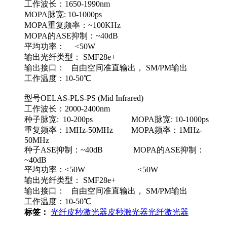
工作波长：1650-1990nm
MOPA脉宽: 10-1000ps
MOPA重复频率：~100KHz
MOPA的ASE抑制：~40dB
平均功率： <50W
输出光纤类型： SMF28e+
输出接口： 自由空间准直输出， SM/PM输出
工作温度：10-50℃
型号OELAS-PLS-PS (Mid Infrared)
工作波长：2000-2400nm
种子脉宽: 10-200ps MOPA脉宽: 10-1000ps
重复频率：1MHz-50MHz MOPA频率：1MHz-
50MHz
种子ASE抑制：~40dB MOPA的ASE抑制：
~40dB
平均功率：<50W <50W
输出光纤类型： SMF28e+
输出接口： 自由空间准直输出， SM/PM输出
工作温度：10-50℃
标签：
光纤皮秒激光器
皮秒激光器
光纤激光器