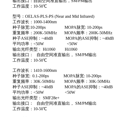
输出接口：自由空间准直输出，SM/PM输出
工作温度：10-50℃
型号：OELAS-PLS-PS (Near and Mid Infrared)
工作波长：1000-1400nm
种子脉宽:10-200ps MOPA脉宽: 10-200ps
重复频率：200K-50MHz MOPA频率：200K-50MHz
种子ASE抑制：~40dB MOPA的ASE抑制：~40dB
平均功率：<50W <50W
输出光纤类型： Hi1060 Hi1060
输出接口： 自由空间准直输出， SM/PM输出
工作温度：10-50℃
工作波长：1410-1600nm
种子脉宽: 0.1-200ps MOPA脉宽: 10-200ps
重复频率：30K-50MHz MOPA频率：30K-50MHz
种子ASE抑制：~40dB MOPA的ASE抑制：~40dB
平均功率：<50W <50W
输出光纤类型： SMF28e+
输出接口： 自由空间准直输出， SM/PM输出
工作温度：10-50℃