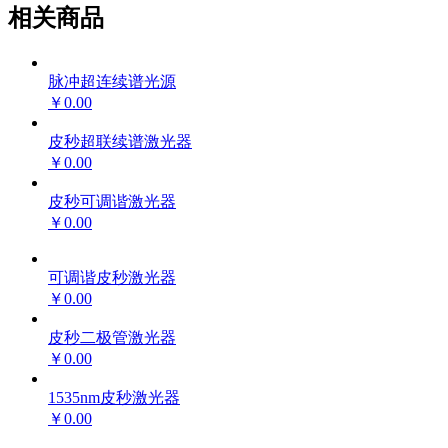
相关商品
脉冲超连续谱光源
￥0.00
皮秒超联续谱激光器
￥0.00
皮秒可调谐激光器
￥0.00
可调谐皮秒激光器
￥0.00
皮秒二极管激光器
￥0.00
1535nm皮秒激光器
￥0.00