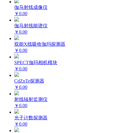
伽马射线成像仪
￥0.00
伽马射线能谱仪
￥0.00
双能X线吸收伽玛探测器
￥0.00
SPECT伽玛相机模块
￥0.00
CdZnTe探测器
￥0.00
射线辐射监测仪
￥0.00
光子计数探测器
￥0.00