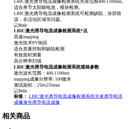
LBIC激光诱导电流成像检测系统光谱范围400-1100nm,
适合单节太阳能电池，模块检测。
LBIC激光诱导电流成像检测系统可检测缺陷，涂层错
误，非活动区域等问题。
LBIC激光诱导电流成像检测系统*点
高速mapping
激光技术PV响应
适合质量控制和缺陷检测
有效面积测量
高分辨率扫描
LBIC激光诱导电流成像检测系统规格参数
激光波长范围：400-1100nm
mapping成像分辨率: 100微米
测试面积：250x250mm
标签：
LBIC
激光诱导电流成像检测系统
光束诱导电流
成像
激光诱导电流成像
相关商品