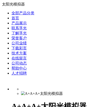
太阳光模拟器
全部产品分类
首页
产品展示
联系孚光
了解孚光
荣誉客户
公司业绩
下载彩页
技术方案
在线留言
公司动态
帮助中心
人才招聘
A+A+A+太阳光模拟器