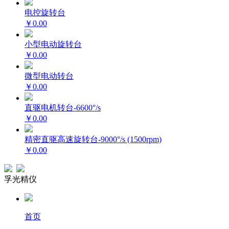
电控旋转台
￥0.00
小型电动旋转台
￥0.00
微型电动转台
￥0.00
直驱电机转台-6600°/s
￥0.00
精密直驱高速旋转台-9000°/s (1500rpm)
￥0.00
孚光精仪
首页