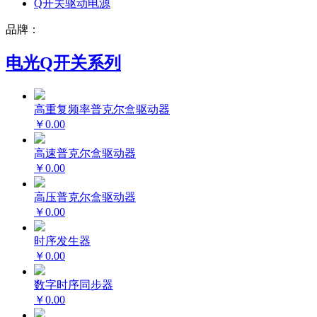
Q开关驱动电源
品牌：
电光Q开关系列
高重复频率普克尔盒驱动器
￥0.00
高速普克尔盒驱动器
￥0.00
高压普克尔盒驱动器
￥0.00
时序发生器
￥0.00
数字时序同步器
￥0.00