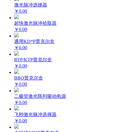
激光脉冲选择器
￥0.00
超快激光脉冲拾取器
￥0.00
通用KD*P普克尔盒
￥0.00
RTP/KTP普克尔盒
￥0.00
BBO普克尔盒
￥0.00
二极管激光阵列驱动电源
￥0.00
飞秒激光脉冲选择器
￥0.00