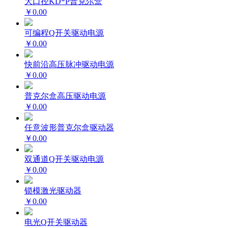
大口径KD*P普克尔盒
￥0.00
可编程Q开关驱动电源
￥0.00
快前沿高压脉冲驱动电源
￥0.00
普克尔盒高压驱动电源
￥0.00
任意波形普克尔盒驱动器
￥0.00
双通道Q开关驱动电源
￥0.00
锁模激光驱动器
￥0.00
电光Q开关驱动器