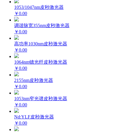
1053/1047nm皮秒激光器
￥0.00
调谐脉宽355nm皮秒激光器
￥0.00
高功率1030nm皮秒激光器
￥0.00
1064nm镱光纤皮秒激光器
￥0.00
2155nm皮秒激光器
￥0.00
1053nm窄光谱皮秒激光器
￥0.00
Nd:YLF皮秒激光器
￥0.00