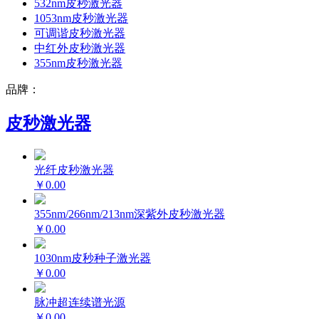
532nm皮秒激光器
1053nm皮秒激光器
可调谐皮秒激光器
中红外皮秒激光器
355nm皮秒激光器
品牌：
皮秒激光器
光纤皮秒激光器
￥0.00
355nm/266nm/213nm深紫外皮秒激光器
￥0.00
1030nm皮秒种子激光器
￥0.00
脉冲超连续谱光源
￥0.00