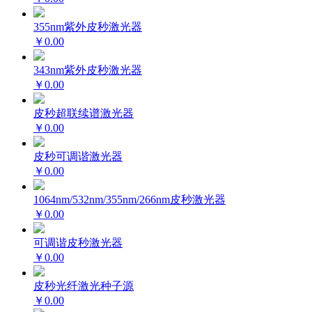
355nm紫外皮秒激光器
￥0.00
343nm紫外皮秒激光器
￥0.00
皮秒超联续谱激光器
￥0.00
皮秒可调谐激光器
￥0.00
1064nm/532nm/355nm/266nm皮秒激光器
￥0.00
可调谐皮秒激光器
￥0.00
皮秒光纤激光种子源
￥0.00