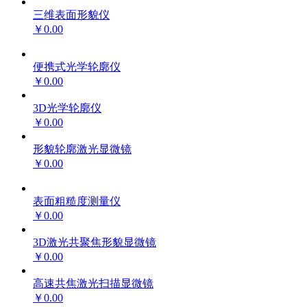
三维表面形貌仪
￥0.00
便携式光学轮廓仪
￥0.00
3D光学轮廓仪
￥0.00
形貌轮廓激光显微镜
￥0.00
表面粗糙度测量仪
￥0.00
3D激光共聚焦形貌显微镜
￥0.00
高速共焦激光扫描显微镜
￥0.00