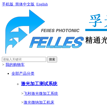
手机版
简体中文版
English
>
我的购物车
全部产品分类
激光加工测试系统
>
飞秒激光微加工系统
>
激光微纳加工机床