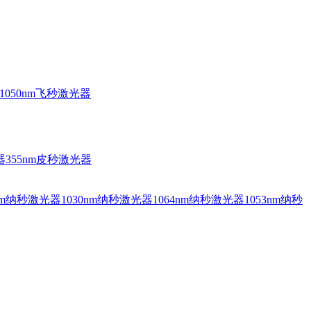
1050nm飞秒激光器
器
355nm皮秒激光器
2nm纳秒激光器
1030nm纳秒激光器
1064nm纳秒激光器
1053nm纳秒