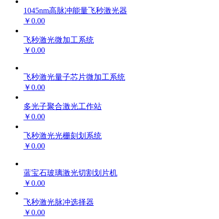
1045nm高脉冲能量飞秒激光器
￥0.00
飞秒激光微加工系统
￥0.00
飞秒激光量子芯片微加工系统
￥0.00
多光子聚合激光工作站
￥0.00
飞秒激光光栅刻划系统
￥0.00
蓝宝石玻璃激光切割划片机
￥0.00
飞秒激光脉冲选择器
￥0.00