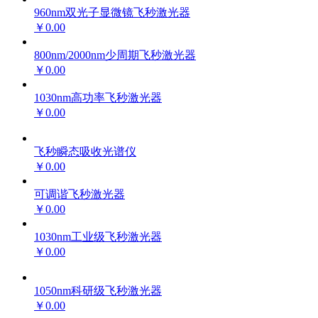
960nm双光子显微镜飞秒激光器
￥0.00
800nm/2000nm少周期飞秒激光器
￥0.00
1030nm高功率飞秒激光器
￥0.00
飞秒瞬态吸收光谱仪
￥0.00
可调谐飞秒激光器
￥0.00
1030nm工业级飞秒激光器
￥0.00
1050nm科研级飞秒激光器
￥0.00