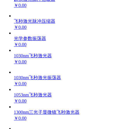
￥0.00
飞秒激光脉冲压缩器
￥0.00
光学参数振荡器
￥0.00
1030nm飞秒激光器
￥0.00
1030nm飞秒激光振荡器
￥0.00
1053nm飞秒激光器
￥0.00
1300nm三光子显微镜飞秒激光器
￥0.00