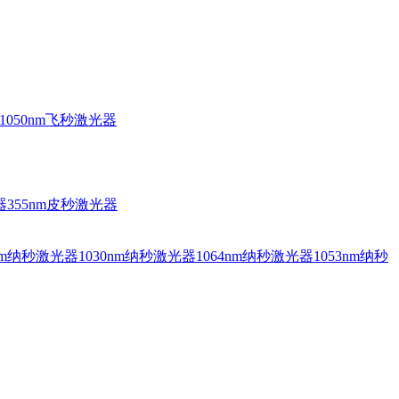
1050nm飞秒激光器
器
355nm皮秒激光器
2nm纳秒激光器
1030nm纳秒激光器
1064nm纳秒激光器
1053nm纳秒