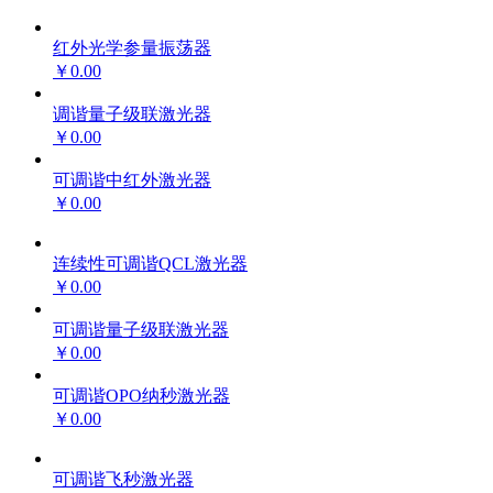
红外光学参量振荡器
￥0.00
调谐量子级联激光器
￥0.00
可调谐中红外激光器
￥0.00
连续性可调谐QCL激光器
￥0.00
可调谐量子级联激光器
￥0.00
可调谐OPO纳秒激光器
￥0.00
可调谐飞秒激光器