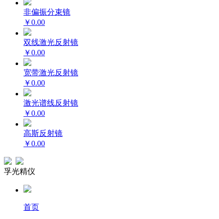
非偏振分束镜
￥0.00
双线激光反射镜
￥0.00
宽带激光反射镜
￥0.00
激光谱线反射镜
￥0.00
高斯反射镜
￥0.00
孚光精仪
首页