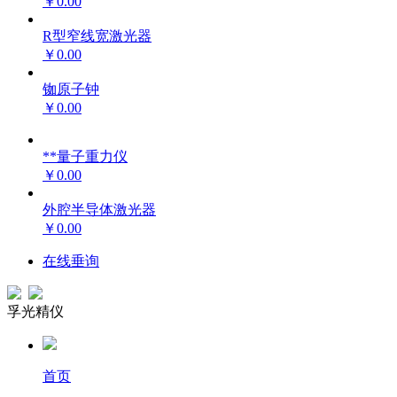
￥0.00
R型窄线宽激光器
￥0.00
铷原子钟
￥0.00
**量子重力仪
￥0.00
外腔半导体激光器
￥0.00
在线垂询
孚光精仪
首页