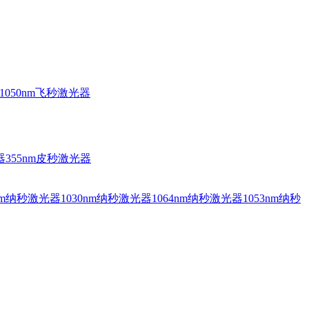
1050nm飞秒激光器
器
355nm皮秒激光器
2nm纳秒激光器
1030nm纳秒激光器
1064nm纳秒激光器
1053nm纳秒