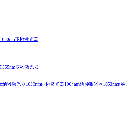
1050nm飞秒激光器
器
355nm皮秒激光器
2nm纳秒激光器
1030nm纳秒激光器
1064nm纳秒激光器
1053nm纳秒