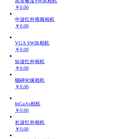
高灵敏度SWIR相机
￥0.00
中波红外视频相机
￥0.00
VGA SWIR相机
￥0.00
短波红外相机
￥0.00
铟砷化镓相机
￥0.00
InGaAs相机
￥0.00
长波红外相机
￥0.00