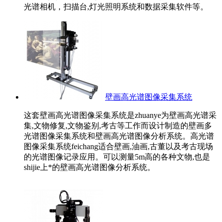
光谱相机，扫描台,灯光照明系统和数据采集软件等。
壁画高光谱图像采集系统
这套壁画高光谱图像采集系统是zhuanye为壁画高光谱采
集,文物修复,文物鉴别,考古等工作而设计制造的壁画多
光谱图像采集系统和壁画高光谱图像分析系统。高光谱
图像采集系统feichang适合壁画,油画,古董以及考古现场
的光谱图像记录应用。可以测量5m高的各种文物,也是
shijie上*的壁画高光谱图像分析系统。