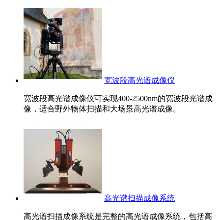
宽波段高光谱成像仪
宽波段高光谱成像仪可实现400-2500nm的宽波段光谱成
像，适合野外物体扫描和大场景高光谱成像。
高光谱扫描成像系统
高光谱扫描成像系统是完整的高光谱成像系统，包括高