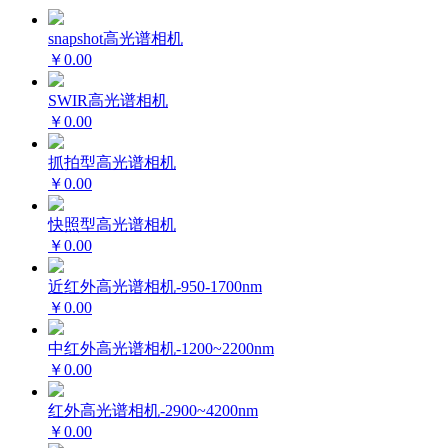
snapshot高光谱相机
￥0.00
SWIR高光谱相机
￥0.00
抓拍型高光谱相机
￥0.00
快照型高光谱相机
￥0.00
近红外高光谱相机-950-1700nm
￥0.00
中红外高光谱相机-1200~2200nm
￥0.00
红外高光谱相机-2900~4200nm
￥0.00