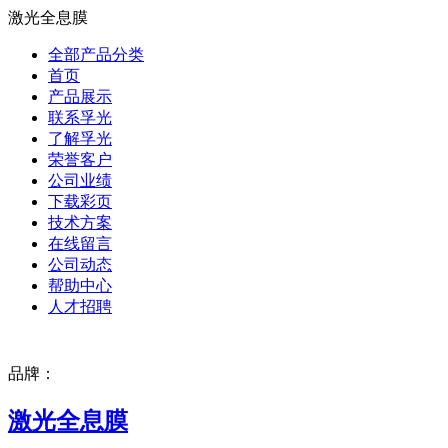
激光全息膜
全部产品分类
首页
产品展示
联系孚光
了解孚光
荣誉客户
公司业绩
下载彩页
技术方案
在线留言
公司动态
帮助中心
人才招聘
品牌：
激光全息膜