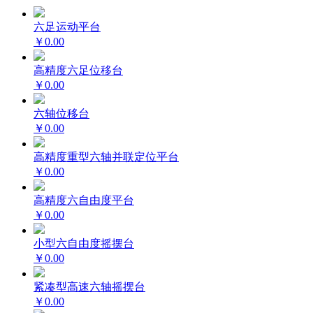
六足运动平台
￥0.00
高精度六足位移台
￥0.00
六轴位移台
￥0.00
高精度重型六轴并联定位平台
￥0.00
高精度六自由度平台
￥0.00
小型六自由度摇摆台
￥0.00
紧凑型高速六轴摇摆台
￥0.00