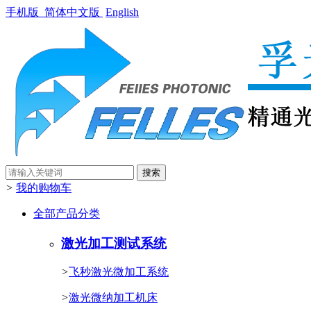
手机版
简体中文版
English
>
我的购物车
全部产品分类
激光加工测试系统
>
飞秒激光微加工系统
>
激光微纳加工机床