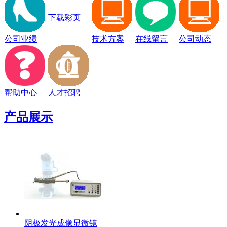
下载彩页
公司业绩
技术方案
在线留言
公司动态
帮助中心
人才招聘
产品展示
阴极发光成像显微镜