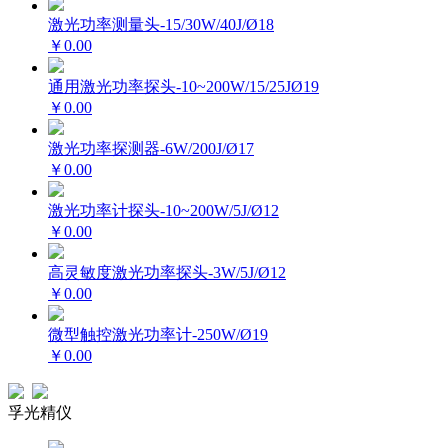
激光功率测量头-15/30W/40J/Ø18
￥0.00
通用激光功率探头-10~200W/15/25JØ19
￥0.00
激光功率探测器-6W/200J/Ø17
￥0.00
激光功率计探头-10~200W/5J/Ø12
￥0.00
高灵敏度激光功率探头-3W/5J/Ø12
￥0.00
微型触控激光功率计-250W/Ø19
￥0.00
孚光精仪