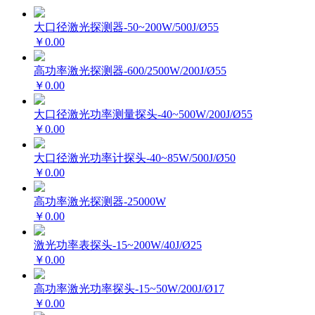
大口径激光探测器-50~200W/500J/Ø55
￥0.00
高功率激光探测器-600/2500W/200J/Ø55
￥0.00
大口径激光功率测量探头-40~500W/200J/Ø55
￥0.00
大口径激光功率计探头-40~85W/500J/Ø50
￥0.00
高功率激光探测器-25000W
￥0.00
激光功率表探头-15~200W/40J/Ø25
￥0.00
高功率激光功率探头-15~50W/200J/Ø17
￥0.00