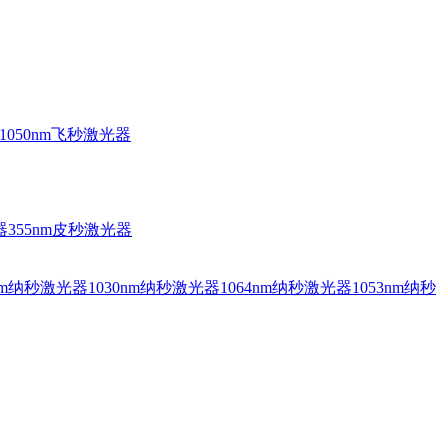
1050nm飞秒激光器
器
355nm皮秒激光器
2nm纳秒激光器
1030nm纳秒激光器
1064nm纳秒激光器
1053nm纳秒