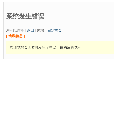
系统发生错误
您可以选择 [
返回
] 或者 [
回到首页
]
[ 错误信息 ]
您浏览的页面暂时发生了错误！请稍后再试～