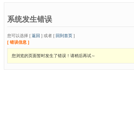
系统发生错误
您可以选择 [
返回
] 或者 [
回到首页
]
[ 错误信息 ]
您浏览的页面暂时发生了错误！请稍后再试～