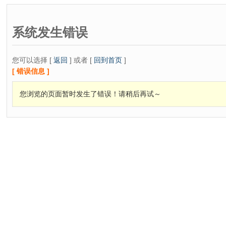
系统发生错误
您可以选择 [
返回
] 或者 [
回到首页
]
[ 错误信息 ]
您浏览的页面暂时发生了错误！请稍后再试～