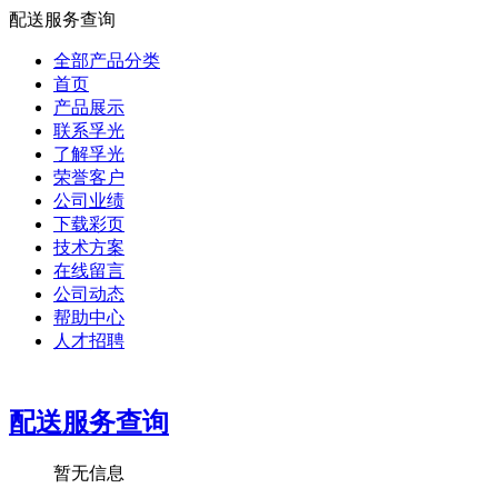
配送服务查询
全部产品分类
首页
产品展示
联系孚光
了解孚光
荣誉客户
公司业绩
下载彩页
技术方案
在线留言
公司动态
帮助中心
人才招聘
配送服务查询
暂无信息