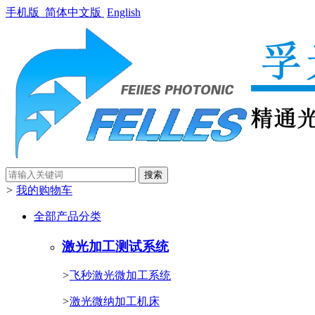
手机版
简体中文版
English
>
我的购物车
全部产品分类
激光加工测试系统
>
飞秒激光微加工系统
>
激光微纳加工机床