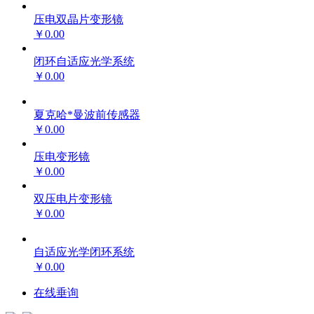
压电双晶片变形镜
￥0.00
闭环自适应光学系统
￥0.00
夏克哈*曼波前传感器
￥0.00
压电变形镜
￥0.00
双压电片变形镜
￥0.00
自适应光学闭环系统
￥0.00
在线垂询