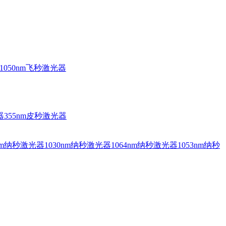
1050nm飞秒激光器
器
355nm皮秒激光器
2nm纳秒激光器
1030nm纳秒激光器
1064nm纳秒激光器
1053nm纳秒