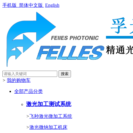
手机版
简体中文版
English
>
我的购物车
全部产品分类
激光加工测试系统
>
飞秒激光微加工系统
>
激光微纳加工机床