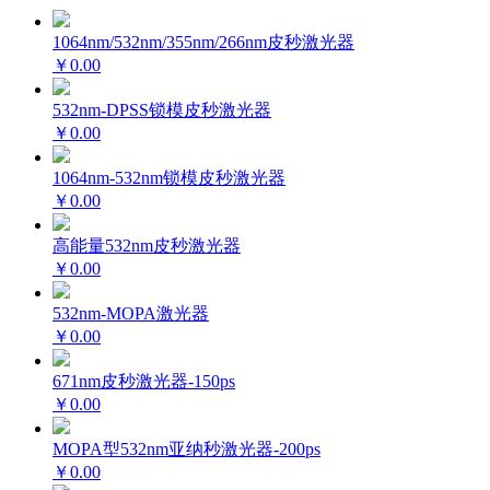
1064nm/532nm/355nm/266nm皮秒激光器
￥0.00
532nm-DPSS锁模皮秒激光器
￥0.00
1064nm-532nm锁模皮秒激光器
￥0.00
高能量532nm皮秒激光器
￥0.00
532nm-MOPA激光器
￥0.00
671nm皮秒激光器-150ps
￥0.00
MOPA型532nm亚纳秒激光器-200ps
￥0.00