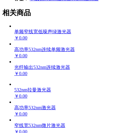
相关商品
单频窄线宽低噪声绿激光器
￥0.00
高功率532nm连续单频激光器
￥0.00
光纤输出532nm连续激光器
￥0.00
532nm拉曼激光器
￥0.00
高功率532nm激光器
￥0.00
窄线宽532nm微片激光器
￥0.00