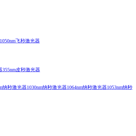
1050nm飞秒激光器
器
355nm皮秒激光器
2nm纳秒激光器
1030nm纳秒激光器
1064nm纳秒激光器
1053nm纳秒