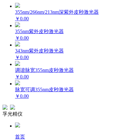
355nm/266nm/213nm深紫外皮秒激光器
￥0.00
355nm紫外皮秒激光器
￥0.00
343nm紫外皮秒激光器
￥0.00
调谐脉宽355nm皮秒激光器
￥0.00
脉宽可调355nm皮秒激光器
￥0.00
孚光精仪
首页