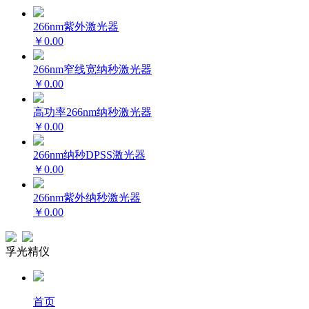
266nm紫外激光器
￥0.00
266nm窄线宽纳秒激光器
￥0.00
高功率266nm纳秒激光器
￥0.00
266nm纳秒DPSS激光器
￥0.00
266nm紫外纳秒激光器
￥0.00
孚光精仪
首页