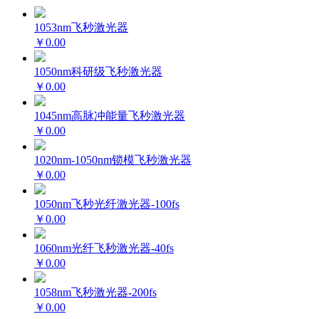
1053nm飞秒激光器
￥0.00
1050nm科研级飞秒激光器
￥0.00
1045nm高脉冲能量飞秒激光器
￥0.00
1020nm-1050nm锁模飞秒激光器
￥0.00
1050nm飞秒光纤激光器-100fs
￥0.00
1060nm光纤飞秒激光器-40fs
￥0.00
1058nm飞秒激光器-200fs
￥0.00