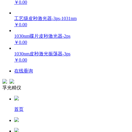
￥0.00
工艺级皮秒激光器-3ps-1031nm
￥0.00
1030nm碟片皮秒激光器-2ps
￥0.00
1030nm皮秒激光振荡器-3ps
￥0.00
在线垂询
孚光精仪
首页