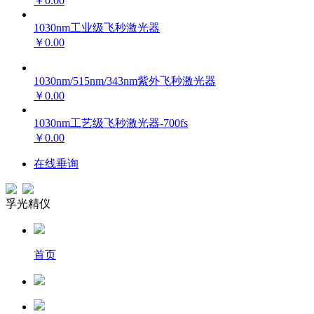
￥0.00
1030nm工业级飞秒激光器
￥0.00
1030nm/515nm/343nm紫外飞秒激光器
￥0.00
1030nm工艺级飞秒激光器-700fs
￥0.00
在线垂询
孚光精仪
首页