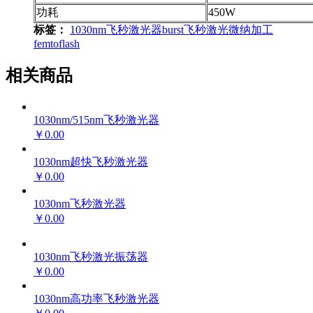
功耗
450W
标签：
1030nm飞秒激光器
burst
飞秒激光微纳加工
femtoflash
相关商品
1030nm/515nm飞秒激光器
￥0.00
1030nm超快飞秒激光器
￥0.00
1030nm飞秒激光器
￥0.00
1030nm飞秒激光振荡器
￥0.00
1030nm高功率飞秒激光器