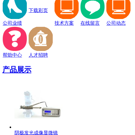
下载彩页
公司业绩
技术方案
在线留言
公司动态
帮助中心
人才招聘
产品展示
阴极发光成像显微镜